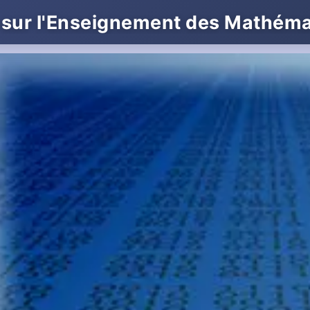
 sur l'Enseignement des Mathém