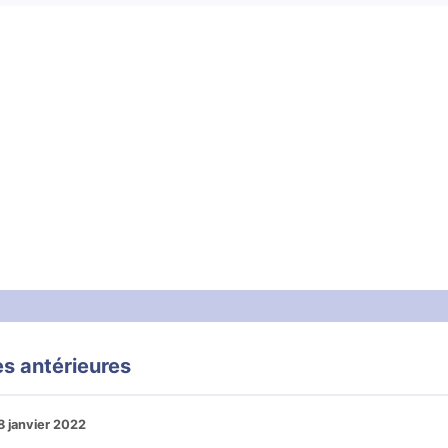
s antérieures
8 janvier 2022