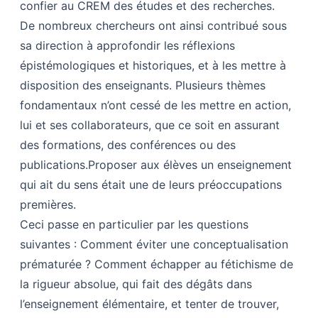
confier au CREM des études et des recherches.
De nombreux chercheurs ont ainsi contribué sous
sa direction à approfondir les réflexions
épistémologiques et historiques, et à les mettre à
disposition des enseignants. Plusieurs thèmes
fondamentaux n’ont cessé de les mettre en action,
lui et ses collaborateurs, que ce soit en assurant
des formations, des conférences ou des
publications.Proposer aux élèves un enseignement
qui ait du sens était une de leurs préoccupations
premières.
Ceci passe en particulier par les questions
suivantes : Comment éviter une conceptualisation
prématurée ? Comment échapper au fétichisme de
la rigueur absolue, qui fait des dégâts dans
l’enseignement élémentaire, et tenter de trouver,