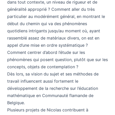
dans tout contexte, un niveau de rigueur et de
généralité approprié ? Comment aller du très
particulier au modérément général, en montrant le
début du chemin qui va des phénomènes
quotidiens intrigants jusqu’au moment où, ayant
rassemblé assez de matériaux divers, on est en
appel d’une mise en ordre systématique ?
Comment centrer d’abord l’étude sur les
phénomènes qui posent question, plutôt que sur les
concepts, objets de contemplation ?
Dès lors, sa vision du sujet et ses méthodes de
travail influencent aussi fortement le
développement de la recherche sur l’éducation
mathématique en Communauté flamande de
Belgique.
Plusieurs projets de Nicolas contribuent à