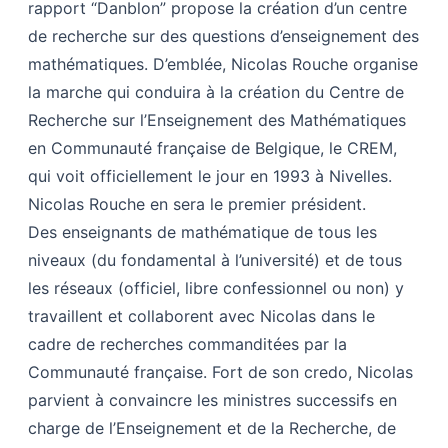
rapport “Danblon” propose la création d’un centre
de recherche sur des questions d’enseignement des
mathématiques. D’emblée, Nicolas Rouche organise
la marche qui conduira à la création du Centre de
Recherche sur l’Enseignement des Mathématiques
en Communauté française de Belgique, le CREM,
qui voit officiellement le jour en 1993 à Nivelles.
Nicolas Rouche en sera le premier président.
Des enseignants de mathématique de tous les
niveaux (du fondamental à l’université) et de tous
les réseaux (officiel, libre confessionnel ou non) y
travaillent et collaborent avec Nicolas dans le
cadre de recherches commanditées par la
Communauté française. Fort de son credo, Nicolas
parvient à convaincre les ministres successifs en
charge de l’Enseignement et de la Recherche, de