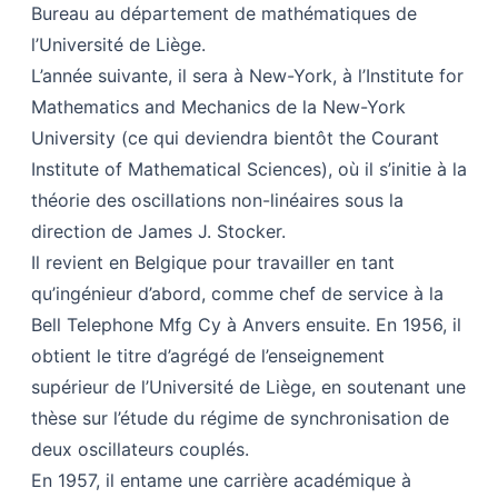
Bureau au département de mathématiques de
l’Université de Liège.
L’année suivante, il sera à New-York, à l’Institute for
Mathematics and Mechanics de la New-York
University (ce qui deviendra bientôt the Courant
Institute of Mathematical Sciences), où il s’initie à la
théorie des oscillations non-linéaires sous la
direction de James J. Stocker.
Il revient en Belgique pour travailler en tant
qu’ingénieur d’abord, comme chef de service à la
Bell Telephone Mfg Cy à Anvers ensuite. En 1956, il
obtient le titre d’agrégé de l’enseignement
supérieur de l’Université de Liège, en soutenant une
thèse sur l’étude du régime de synchronisation de
deux oscillateurs couplés.
En 1957, il entame une carrière académique à