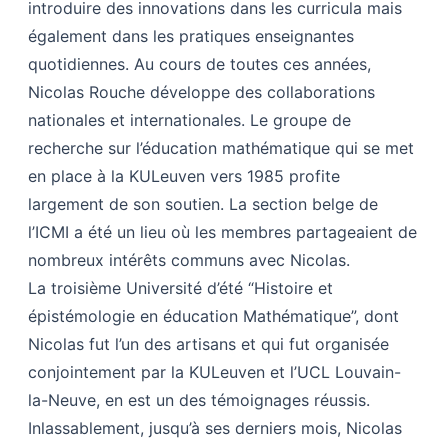
introduire des innovations dans les curricula mais
également dans les pratiques enseignantes
quotidiennes. Au cours de toutes ces années,
Nicolas Rouche développe des collaborations
nationales et internationales. Le groupe de
recherche sur l’éducation mathématique qui se met
en place à la KULeuven vers 1985 profite
largement de son soutien. La section belge de
l’ICMI a été un lieu où les membres partageaient de
nombreux intérêts communs avec Nicolas.
La troisième Université d’été “Histoire et
épistémologie en éducation Mathématique”, dont
Nicolas fut l’un des artisans et qui fut organisée
conjointement par la KULeuven et l’UCL Louvain-
la-Neuve, en est un des témoignages réussis.
Inlassablement, jusqu’à ses derniers mois, Nicolas