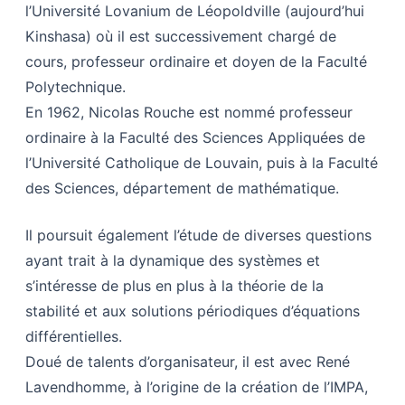
l’Université Lovanium de Léopoldville (aujourd’hui
Kinshasa) où il est successivement chargé de
cours, professeur ordinaire et doyen de la Faculté
Polytechnique.
En 1962, Nicolas Rouche est nommé professeur
ordinaire à la Faculté des Sciences Appliquées de
l’Université Catholique de Louvain, puis à la Faculté
des Sciences, département de mathématique.
Il poursuit également l’étude de diverses questions
ayant trait à la dynamique des systèmes et
s’intéresse de plus en plus à la théorie de la
stabilité et aux solutions périodiques d’équations
différentielles.
Doué de talents d’organisateur, il est avec René
Lavendhomme, à l’origine de la création de l’IMPA,