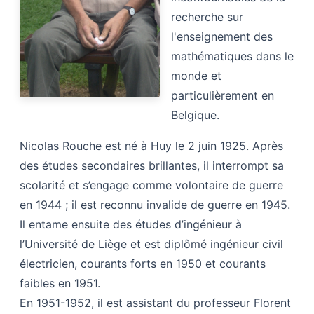
recherche sur
l'enseignement des
mathématiques dans le
monde et
particulièrement en
Belgique.
Nicolas Rouche est né à Huy le 2 juin 1925. Après
des études secondaires brillantes, il interrompt sa
scolarité et s’engage comme volontaire de guerre
en 1944 ; il est reconnu invalide de guerre en 1945.
Il entame ensuite des études d’ingénieur à
l’Université de Liège et est diplômé ingénieur civil
électricien, courants forts en 1950 et courants
faibles en 1951.
En 1951-1952, il est assistant du professeur Florent