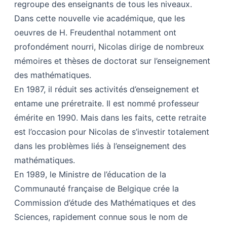
regroupe des enseignants de tous les niveaux.
Dans cette nouvelle vie académique, que les
oeuvres de H. Freudenthal notamment ont
profondément nourri, Nicolas dirige de nombreux
mémoires et thèses de doctorat sur l’enseignement
des mathématiques.
En 1987, il réduit ses activités d’enseignement et
entame une préretraite. Il est nommé professeur
émérite en 1990. Mais dans les faits, cette retraite
est l’occasion pour Nicolas de s’investir totalement
dans les problèmes liés à l’enseignement des
mathématiques.
En 1989, le Ministre de l’éducation de la
Communauté française de Belgique crée la
Commission d’étude des Mathématiques et des
Sciences, rapidement connue sous le nom de