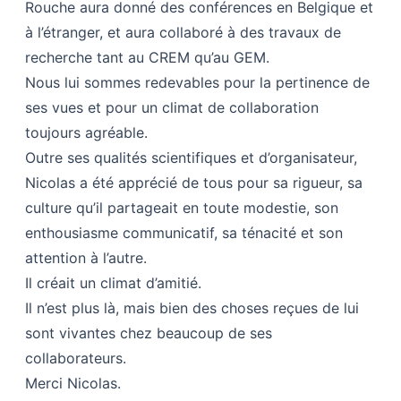
Rouche aura donné des conférences en Belgique et
à l’étranger, et aura collaboré à des travaux de
recherche tant au CREM qu’au GEM.
Nous lui sommes redevables pour la pertinence de
ses vues et pour un climat de collaboration
toujours agréable.
Outre ses qualités scientifiques et d’organisateur,
Nicolas a été apprécié de tous pour sa rigueur, sa
culture qu’il partageait en toute modestie, son
enthousiasme communicatif, sa ténacité et son
attention à l’autre.
Il créait un climat d’amitié.
Il n’est plus là, mais bien des choses reçues de lui
sont vivantes chez beaucoup de ses
collaborateurs.
Merci Nicolas.