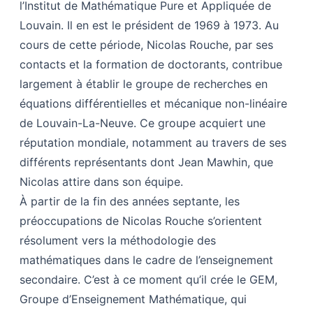
l’Institut de Mathématique Pure et Appliquée de
Louvain. Il en est le président de 1969 à 1973. Au
cours de cette période, Nicolas Rouche, par ses
contacts et la formation de doctorants, contribue
largement à établir le groupe de recherches en
équations différentielles et mécanique non-linéaire
de Louvain-La-Neuve. Ce groupe acquiert une
réputation mondiale, notamment au travers de ses
différents représentants dont Jean Mawhin, que
Nicolas attire dans son équipe.
À partir de la fin des années septante, les
préoccupations de Nicolas Rouche s’orientent
résolument vers la méthodologie des
mathématiques dans le cadre de l’enseignement
secondaire. C’est à ce moment qu’il crée le GEM,
Groupe d’Enseignement Mathématique, qui