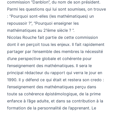
commission “Danblon”, du nom de son président.
Parmi les questions qui lui sont soumises, on trouve
: “Pourquoi sont-elles (les mathématiques) un
repoussoir ?”, “Pourquoi enseigner les
mathématiques au 21ème siècle ? ”.
Nicolas Rouche fait partie de cette commission
dont il en perçoit tous les enjeux. Il fait rapidement
partager par l’ensemble des membres la nécessité
d’une perspective globale et cohérente pour
l’enseignement des mathématiques. Il sera le
principal rédacteur du rapport qui verra le jour en
1990. Il y défend ce qui était et restera son credo :
l’enseignement des mathématiques perçu dans
toute sa cohérence épistémologique, de la prime
enfance à l’âge adulte, et dans sa contribution à la
formation de la personnalité de l’apprenant. Le