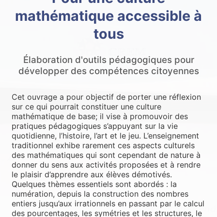
mathématique accessible à
tous
Élaboration d'outils pédagogiques pour
développer des compétences citoyennes
Cet ouvrage a pour objectif de porter une réflexion
sur ce qui pourrait constituer une culture
mathématique de base; il vise à promouvoir des
pratiques pédagogiques s’appuyant sur la vie
quotidienne, l’histoire, l’art et le jeu. L’enseignement
traditionnel exhibe rarement ces aspects culturels
des mathématiques qui sont cependant de nature à
donner du sens aux activités proposées et à rendre
le plaisir d’apprendre aux élèves démotivés.
Quelques thèmes essentiels sont abordés : la
numération, depuis la construction des nombres
entiers jusqu’aux irrationnels en passant par le calcul
des pourcentages, les symétries et les structures, le