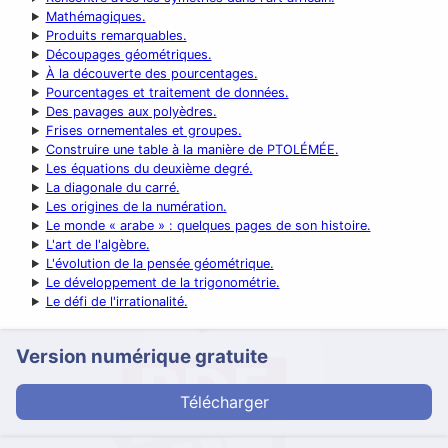
Mathémagiques.
Produits remarquables.
Découpages géométriques.
À la découverte des pourcentages.
Pourcentages et traitement de données.
Des pavages aux polyèdres.
Frises ornementales et groupes.
Construire une table à la manière de PTOLÉMÉE.
Les équations du deuxième degré.
La diagonale du carré.
Les origines de la numération.
Le monde « arabe » : quelques pages de son histoire.
L'art de l'algèbre.
L'évolution de la pensée géométrique.
Le développement de la trigonométrie.
Le défi de l'irrationalité.
Version numérique gratuite
Télécharger