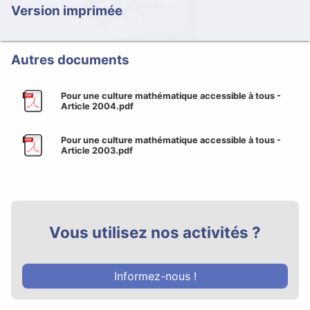
Version imprimée
Autres documents
Pour une culture mathématique accessible à tous -
Article 2004.pdf
Pour une culture mathématique accessible à tous -
Article 2003.pdf
Vous utilisez nos activités ?
Informez-nous !