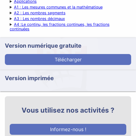
Applications
A1 : Les mesures communes et la mathématique
A2 : Les nombres segments
A3 : Les nombres décimaux
A4 :Le continu, les fractions continues, les fractions
continuées
Version numérique gratuite
Télécharger
Version imprimée
Vous utilisez nos activités ?
Informez-nous !