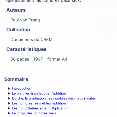
que justement les nombres décimaux.
Auteurs
Paul van Praag
Collection
Documents du CREM
Caractéristiques
50 pages -
1997
- format A4
Sommaire
Introduction
Le plan, les translations, l'addition
L'ordre, la graduation, les nombres décimaux illimités
Les nombres réels et leur addition
Les homothéties et la multiplication
Le corps des nombres réels