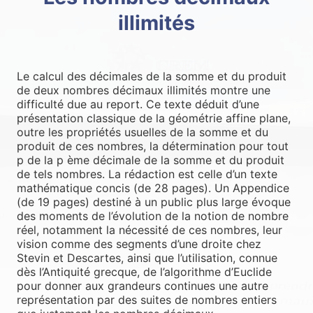
illimités
Le calcul des décimales de la somme et du produit
de deux nombres décimaux illimités montre une
difficulté due au report. Ce texte déduit d’une
présentation classique de la géométrie affine plane,
outre les propriétés usuelles de la somme et du
produit de ces nombres, la détermination pour tout
p de la p ème décimale de la somme et du produit
de tels nombres. La rédaction est celle d’un texte
mathématique concis (de 28 pages). Un Appendice
(de 19 pages) destiné à un public plus large évoque
des moments de l’évolution de la notion de nombre
réel, notamment la nécessité de ces nombres, leur
vision comme des segments d’une droite chez
Stevin et Descartes, ainsi que l’utilisation, connue
dès l’Antiquité grecque, de l’algorithme d’Euclide
pour donner aux grandeurs continues une autre
représentation par des suites de nombres entiers