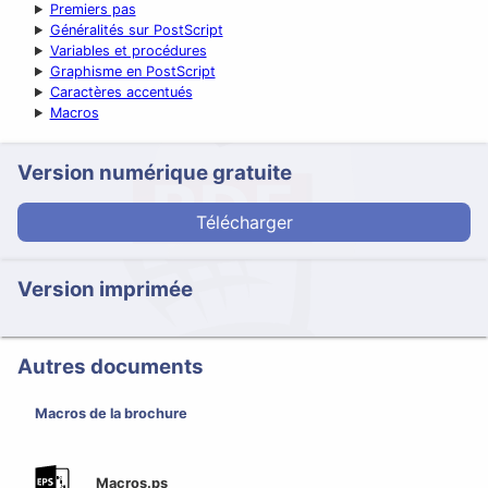
Premiers pas
Généralités sur PostScript
Variables et procédures
Graphisme en PostScript
Caractères accentués
Macros
Version numérique gratuite
Télécharger
Version imprimée
Autres documents
Macros de la brochure
Macros.ps