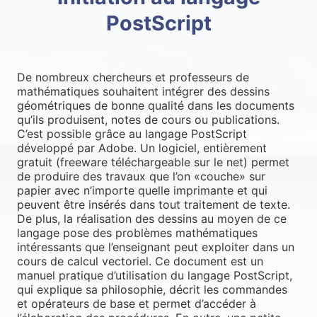
PostScript
De nombreux chercheurs et professeurs de
mathématiques souhaitent intégrer des dessins
géométriques de bonne qualité dans les documents
qu’ils produisent, notes de cours ou publications.
C’est possible grâce au langage PostScript
développé par Adobe. Un logiciel, entièrement
gratuit (freeware téléchargeable sur le net) permet
de produire des travaux que l’on «couche» sur
papier avec n’importe quelle imprimante et qui
peuvent être insérés dans tout traitement de texte.
De plus, la réalisation des dessins au moyen de ce
langage pose des problèmes mathématiques
intéressants que l’enseignant peut exploiter dans un
cours de calcul vectoriel. Ce document est un
manuel pratique d’utilisation du langage PostScript,
qui explique sa philosophie, décrit les commandes
et opérateurs de base et permet d’accéder à