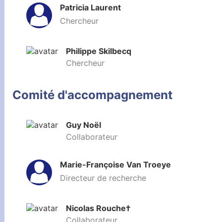
Patricia Laurent
Chercheur
Philippe Skilbecq
Chercheur
Comité d'accompagnement
Guy Noël
Collaborateur
Marie-Françoise Van Troeye
Directeur de recherche
Nicolas Rouche†
Collaborateur