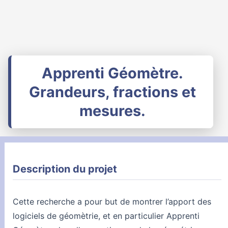
Apprenti Géomètre.
Grandeurs, fractions et
mesures.
Description du projet
Cette recherche a pour but de montrer l’apport des
logiciels de géomètrie, et en particulier Apprenti