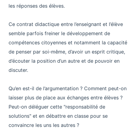
les réponses des élèves.
Ce contrat didactique entre l’enseignant et l’élève
semble parfois freiner le développement de
compétences citoyennes et notamment la capacité
de penser par soi-même, d’avoir un esprit critique,
d’écouter la position d’un autre et de pouvoir en
discuter.
Qu’en est-il de l’argumentation ? Comment peut-on
laisser plus de place aux échanges entre élèves ?
Peut-on déléguer cette "responsabilité de
solutions" et en débattre en classe pour se
convaincre les uns les autres ?