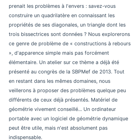
prenait les problèmes à l'envers : savez-vous
construire un quadrilatère en connaissant les
propriétés de ses diagonales, un triangle dont les
trois bissectrices sont données ? Nous explorerons
ce genre de problème de « constructions à rebours
», d'apparence simple mais pas forcément
élémentaire. Un atelier sur ce thème a déjà été
présenté au congrès de la SBPMef de 2013. Tout
en restant dans les mêmes domaines, nous
veillerons à proposer des problèmes quelque peu
différents de ceux déjà présentés. Matériel de
géométrie vivement conseillé... Un ordinateur
portable avec un logiciel de géométrie dynamique
peut être utile, mais n'est absolument pas
indispensable.