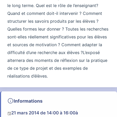
le long terme. Quel est le rôle de l’enseignant?
Quand et comment doit-il intervenir ? Comment
structurer les savoirs produits par les élèves ?
Quelles formes leur donner ? Toutes les recherches
sont-elles réellement significatives pour les élèves
et sources de motivation ? Comment adapter la
difficulté d’une recherche aux élèves ?L’exposé
alternera des moments de réflexion sur la pratique
de ce type de projet et des exemples de
réalisations d’élèves.
info
Informations
21 mars 2014
de 14:00 à 16:00
à
event