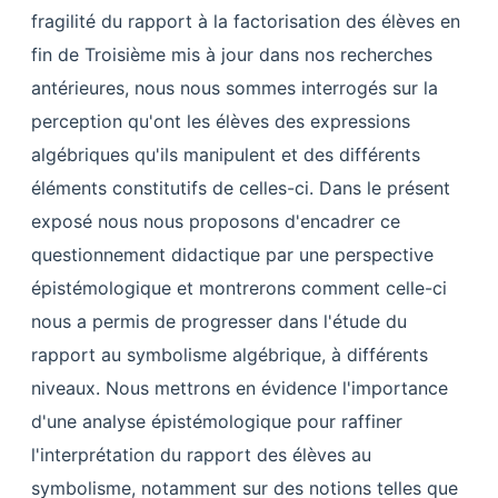
fragilité du rapport à la factorisation des élèves en
fin de Troisième mis à jour dans nos recherches
antérieures, nous nous sommes interrogés sur la
perception qu'ont les élèves des expressions
algébriques qu'ils manipulent et des différents
éléments constitutifs de celles-ci. Dans le présent
exposé nous nous proposons d'encadrer ce
questionnement didactique par une perspective
épistémologique et montrerons comment celle-ci
nous a permis de progresser dans l'étude du
rapport au symbolisme algébrique, à différents
niveaux. Nous mettrons en évidence l'importance
d'une analyse épistémologique pour raffiner
l'interprétation du rapport des élèves au
symbolisme, notamment sur des notions telles que