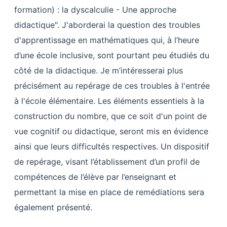
formation) : la dyscalculie - Une approche
didactique". J'aborderai la question des troubles
d'apprentissage en mathématiques qui, à l’heure
d’une école inclusive, sont pourtant peu étudiés du
côté de la didactique. Je m’intéresserai plus
précisément au repérage de ces troubles à l'entrée
à l'école élémentaire. Les éléments essentiels à la
construction du nombre, que ce soit d'un point de
vue cognitif ou didactique, seront mis en évidence
ainsi que leurs difficultés respectives. Un dispositif
de repérage, visant l’établissement d’un profil de
compétences de l’élève par l’enseignant et
permettant la mise en place de remédiations sera
également présenté.