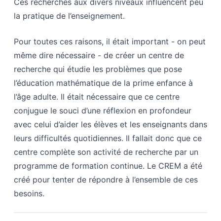
Ces recherches aux divers niveaux influencent peu
la pratique de l’enseignement.
Pour toutes ces raisons, il était important - on peut
même dire nécessaire - de créer un centre de
recherche qui étudie les problèmes que pose
l’éducation mathématique de la prime enfance à
l’âge adulte. Il était nécessaire que ce centre
conjugue le souci d’une réflexion en profondeur
avec celui d’aider les élèves et les enseignants dans
leurs difficultés quotidiennes. Il fallait donc que ce
centre complète son activité de recherche par un
programme de formation continue. Le CREM a été
créé pour tenter de répondre à l’ensemble de ces
besoins.