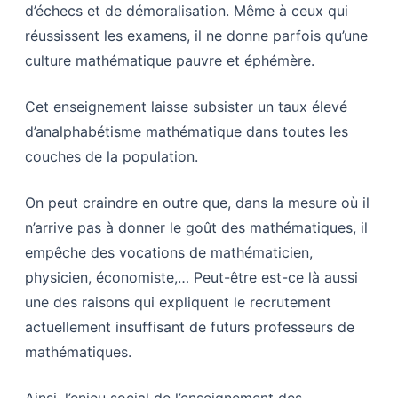
d’échecs et de démoralisation. Même à ceux qui
réussissent les examens, il ne donne parfois qu’une
culture mathématique pauvre et éphémère.
Cet enseignement laisse subsister un taux élevé
d’analphabétisme mathématique dans toutes les
couches de la population.
On peut craindre en outre que, dans la mesure où il
n’arrive pas à donner le goût des mathématiques, il
empêche des vocations de mathématicien,
physicien, économiste,… Peut-être est-ce là aussi
une des raisons qui expliquent le recrutement
actuellement insuffisant de futurs professeurs de
mathématiques.