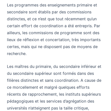
Les programmes des enseignements primaire et
secondaire sont établis par des commissions
distinctes, et ce n’est que tout récemment qu’un
certain effort de coordination a été entrepris. Par
ailleurs, les commissions de programme sont des
lieux de réflexion et concertation, très importants
certes, mais qui ne disposent pas de moyens de
recherche.
Les maîtres du primaire, du secondaire inférieur et
du secondaire supérieur sont formés dans des
filières distinctes et sans coordination. A cause de
ce morcellement et malgré quelques efforts
récents de rapprochement, les instituts supérieurs
pédagogiques et les services d’agrégation des
universités n’atteignent pas la taille critique,