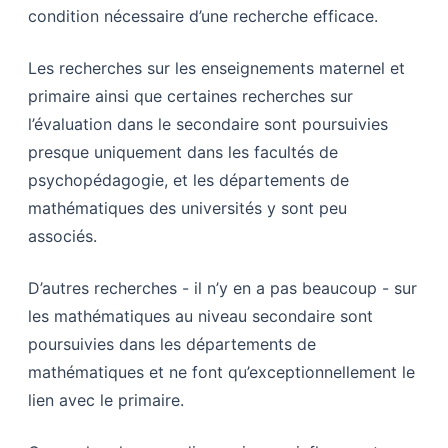
condition nécessaire d’une recherche efficace.
Les recherches sur les enseignements maternel et
primaire ainsi que certaines recherches sur
l’évaluation dans le secondaire sont poursuivies
presque uniquement dans les facultés de
psychopédagogie, et les départements de
mathématiques des universités y sont peu
associés.
D’autres recherches - il n’y en a pas beaucoup - sur
les mathématiques au niveau secondaire sont
poursuivies dans les départements de
mathématiques et ne font qu’exceptionnellement le
lien avec le primaire.