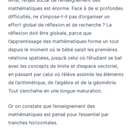
Ainsi, l’enjeu social de l’enseignement des
mathématiques est énorme. Face à de si profondes
difficultés, ne s’impose-t-il pas d’organiser un
effort global de réflexion et de recherche ? La
réflexion doit être globale, parce que
l’apprentissage des mathématiques forme un tout
depuis le moment où le bébé saisit les premières
relations spatiales, jusqu’à celui où l’étudiant se bat
avec les concepts de limite et d’espace vectoriel,
en passant par celui où l’élève assimile les éléments
de l’arithmétique, de l’algèbre et de la géométrie.
Tout s’enchaîne en une longue maturation.
Or on constate que l’enseignement des
mathématiques est pensé pour l’essentiel par
tranches horizontales.