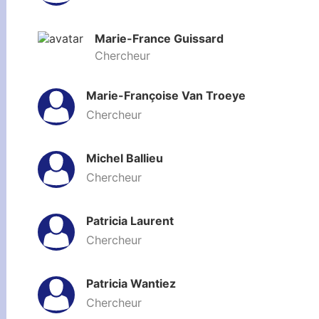
Marie-France Guissard
Chercheur
Marie-Françoise Van Troeye
Chercheur
Michel Ballieu
Chercheur
Patricia Laurent
Chercheur
Patricia Wantiez
Chercheur