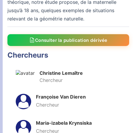
théorique, notre étude propose, de la maternelle
jusqu’à 18 ans, quelques exemples de situations
relevant de la géométrie naturelle.
description
Consulter la publication dérivée
Chercheurs
Christine Lemaître
Chercheur
Françoise Van Dieren
Chercheur
Maria-izabela Krynsiska
Chercheur