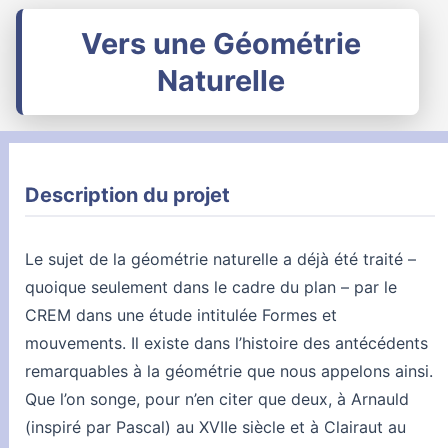
Vers une Géométrie
Naturelle
Description du projet
Le sujet de la géométrie naturelle a déjà été traité –
quoique seulement dans le cadre du plan – par le
CREM dans une étude intitulée Formes et
mouvements. Il existe dans l’histoire des antécédents
remarquables à la géométrie que nous appelons ainsi.
Que l’on songe, pour n’en citer que deux, à Arnauld
(inspiré par Pascal) au XVIIe siècle et à Clairaut au