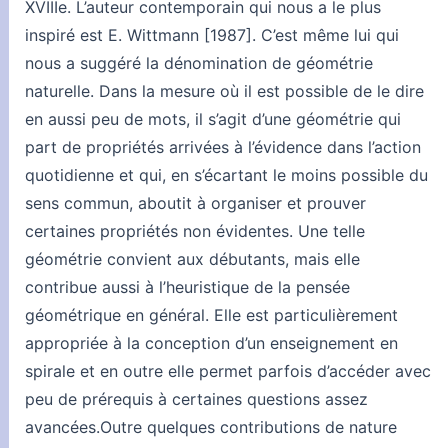
XVIIIe. L’auteur contemporain qui nous a le plus
inspiré est E. Wittmann [1987]. C’est même lui qui
nous a suggéré la dénomination de géométrie
naturelle. Dans la mesure où il est possible de le dire
en aussi peu de mots, il s’agit d’une géométrie qui
part de propriétés arrivées à l’évidence dans l’action
quotidienne et qui, en s’écartant le moins possible du
sens commun, aboutit à organiser et prouver
certaines propriétés non évidentes. Une telle
géométrie convient aux débutants, mais elle
contribue aussi à l’heuristique de la pensée
géométrique en général. Elle est particulièrement
appropriée à la conception d’un enseignement en
spirale et en outre elle permet parfois d’accéder avec
peu de prérequis à certaines questions assez
avancées.Outre quelques contributions de nature