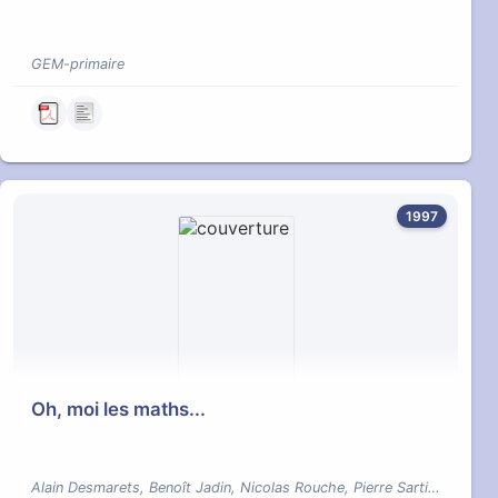
GEM-primaire
1997
Oh, moi les maths...
Alain Desmarets, Benoît Jadin, Nicolas Rouche, Pierre Sartiaux