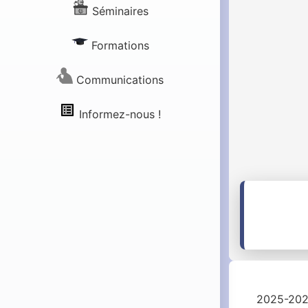
Séminaires
Formations
Communications
Informez-nous !
2025-20