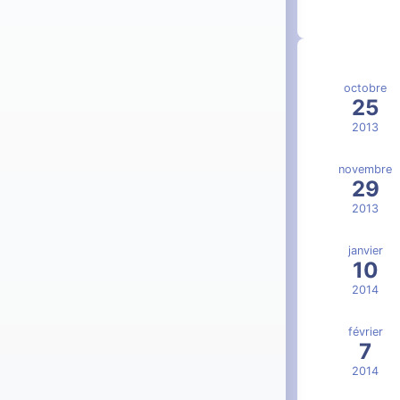
octobre
25
2013
novembre
29
2013
janvier
10
2014
février
7
2014