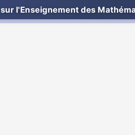
 sur l'Enseignement des Mathém