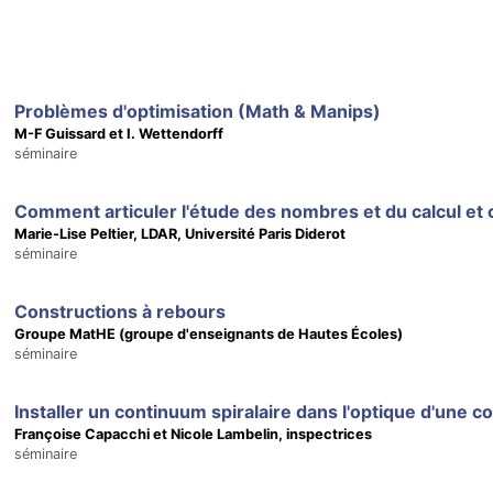
Problèmes d'optimisation (Math & Manips)
M-F Guissard et I. Wettendorff
séminaire
Marie-Lise Peltier, LDAR, Université Paris Diderot
séminaire
Constructions à rebours
Groupe MatHE (groupe d'enseignants de Hautes Écoles)
séminaire
Installer un continuum spiralaire dans l'optique d'une 
Françoise Capacchi et Nicole Lambelin, inspectrices
séminaire