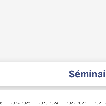
Séminai
26
2024-2025
2023-2024
2022-2023
2021-